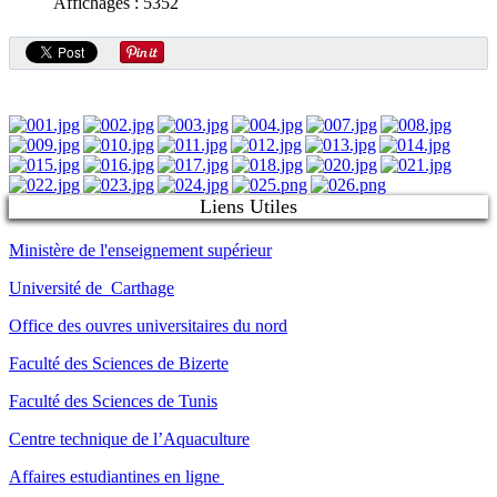
Affichages : 5352
Liens Utiles
Ministère de l'enseignement supérieur
Université de Carthage
Office des ouvres universitaires du nord
Faculté des Sciences de Bizerte
Faculté des Sciences de Tunis
Centre technique de l’Aquaculture
Affaires estudiantines en ligne