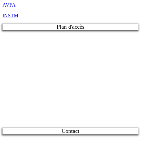
AVFA
INSTM
Plan d'accès
Contact