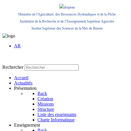
Ministère de l'Agriculture, des Ressources Hydrauliques et de la Pêche
Institution de la Recherche et de l’Enseignement Supérieur Agricoles
Institut Supérieur des Sciences de la Mer de Bizerte
AR
Rechercher
Accueil
Actualités
Présentation
Back
Création
Missions
Structure
Liste des enseignants
Charte Informatique
Enseignement
Back