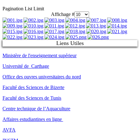
Pagination List Limit
Affichage #
Liens Utiles
Ministère de l'enseignement supérieur
Université de Carthage
Office des ouvres universitaires du nord
Faculté des Sciences de Bizerte
Faculté des Sciences de Tunis
Centre technique de l’Aquaculture
Affaires estudiantines en ligne
AVFA