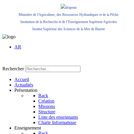
Ministère de l'Agriculture, des Ressources Hydrauliques et de la Pêche
Institution de la Recherche et de l’Enseignement Supérieur Agricoles
Institut Supérieur des Sciences de la Mer de Bizerte
AR
Rechercher
Accueil
Actualités
Présentation
Back
Création
Missions
Structure
Liste des enseignants
Charte Informatique
Enseignement
Back