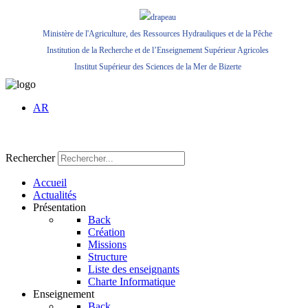
Ministère de l'Agriculture, des Ressources Hydrauliques et de la Pêche
Institution de la Recherche et de l’Enseignement Supérieur Agricoles
Institut Supérieur des Sciences de la Mer de Bizerte
AR
Rechercher
Accueil
Actualités
Présentation
Back
Création
Missions
Structure
Liste des enseignants
Charte Informatique
Enseignement
Back