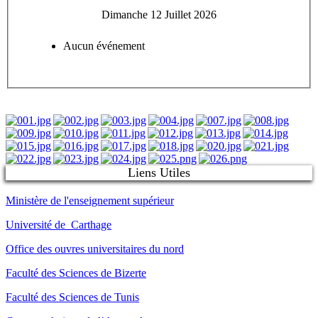
Dimanche 12 Juillet 2026
Aucun événement
Liens Utiles
Ministère de l'enseignement supérieur
Université de Carthage
Office des ouvres universitaires du nord
Faculté des Sciences de Bizerte
Faculté des Sciences de Tunis