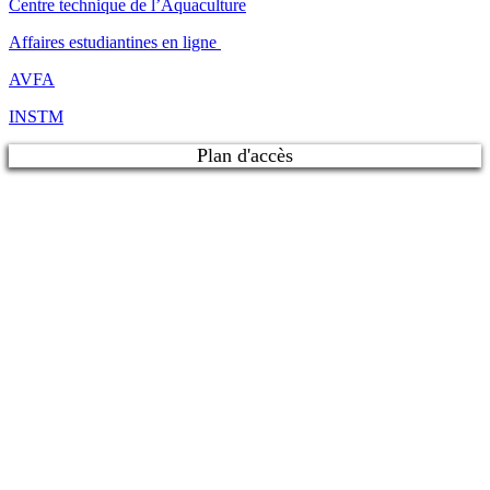
Centre technique de l’Aquaculture
Affaires estudiantines en ligne
AVFA
INSTM
Plan d'accès