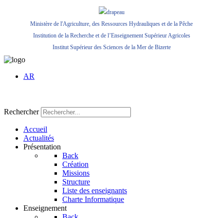
Ministère de l'Agriculture, des Ressources Hydrauliques et de la Pêche
Institution de la Recherche et de l’Enseignement Supérieur Agricoles
Institut Supérieur des Sciences de la Mer de Bizerte
AR
Rechercher
Accueil
Actualités
Présentation
Back
Création
Missions
Structure
Liste des enseignants
Charte Informatique
Enseignement
Back