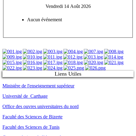
Vendredi 14 Août 2026
Aucun événement
Liens Utiles
Ministère de l'enseignement supérieur
Université de Carthage
Office des ouvres universitaires du nord
Faculté des Sciences de Bizerte
Faculté des Sciences de Tunis