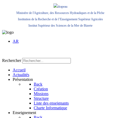
Ministère de l'Agriculture, des Ressources Hydrauliques et de la Pêche
Institution de la Recherche et de l’Enseignement Supérieur Agricoles
Institut Supérieur des Sciences de la Mer de Bizerte
AR
Rechercher
Accueil
Actualités
Présentation
Back
Création
Missions
Structure
Liste des enseignants
Charte Informatique
Enseignement
Back