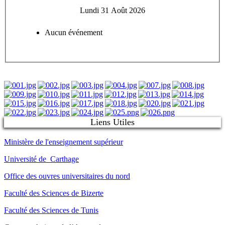
Lundi 31 Août 2026
Aucun événement
Liens Utiles
Ministère de l'enseignement supérieur
Université de Carthage
Office des ouvres universitaires du nord
Faculté des Sciences de Bizerte
Faculté des Sciences de Tunis